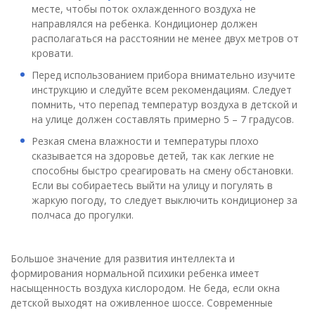
месте, чтобы поток охлажденного воздуха не
направлялся на ребенка. Кондиционер должен
располагаться на расстоянии не менее двух метров от
кровати.
Перед использованием прибора внимательно изучите
инструкцию и следуйте всем рекомендациям. Следует
помнить, что перепад температур воздуха в детской и
на улице должен составлять примерно 5 – 7 градусов.
Резкая смена влажности и температуры плохо
сказывается на здоровье детей, так как легкие не
способны быстро среагировать на смену обстановки.
Если вы собираетесь выйти на улицу и погулять в
жаркую погоду, то следует выключить кондиционер за
полчаса до прогулки.
Большое значение для развития интеллекта и
формирования нормальной психики ребенка имеет
насыщенность воздуха кислородом. Не беда, если окна
детской выходят на оживленное шоссе. Современные