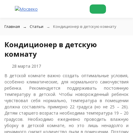
Главная
Статьи
Кондиционер в детскую комнату
Кондиционер в детскую
комнату
28 марта 2017
В детской комнате важно создать оптимальные условия,
особенно климатические, для нормального самочувствия
ребенка. Рекомендуется поддерживать постоянную
температуру в детской. Чтобы новорожденный ребенок
чувствовал себя нормально, температура в помещении
должна составлять примерно 22 градуса (но не 25 – 26).
Детям старшего возраста необходима температура 19 – 20
градусов. Необходимо ежедневно проводить влажную
уборку в детской комнате, но это лишь ненадолго и
ненамного снизит количество пыли в помещении. Поэтому