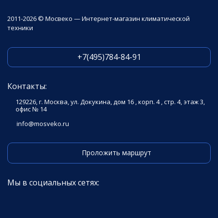
2011-2026 © Мосвеко — Интернет-магазин климатической
техники
+7(495)784-84-91
Контакты:
129226, г. Москва, ул. Докукина, дом 16 , корп. 4 , стр. 4, этаж 3,
офис № 14
info@mosveko.ru
Проложить маршрут
Мы в социальных сетях: