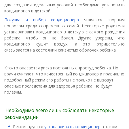
для создания идеальных условий необходимо установить
кондиционер в детской.
Покупка и выбор кондиционера
является спорным
вопросом среди современных семей. Некоторые родители
устанавливают кондиционер в детскую с самого рождения
ребенка, чтобы он не болел. Другие уверены, что
кондиционер сушит воздух, а это отрицательно
сказывается на состоянии слизистых оболочек ребенка.
Кто-то опасается риска постоянных простуд ребенка. Но
врачи считают, что качественный кондиционер и правильно
подобранный режим его работы не только не вызовут
опасные последствия для здоровья ребенка, но будут
полезны.
Необходимо всего лишь соблюдать некоторые
рекомендации:
Рекомендуется
устанавливать кондиционер
в таком