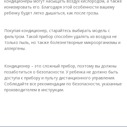
кондиционеры могут насыщать воздух кислородом, а также
ионизировать его. Благодаря этой особенности вашему
ребенку будет легко дышаться, как после грозы.
Покупая кондиционер, старайтесь выбирать модель с
фильтром. Такой прибор способен удалять из воздуха не
только пыль, но также болезнетворные микроорганизмы и
аллергены.
Кондиционер – это сложный прибор, поэтому вы должны
позаботиться о безопасности. У ребенка не должно быть
доступа к прибору и пульту дистанционного управления.
Соблюдайте все рекомендации по безопасности, указанные
производителем в инструкции.