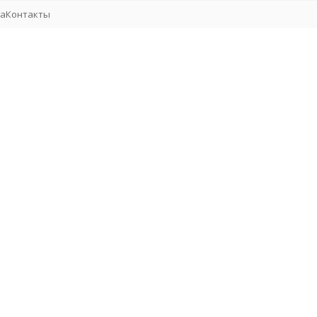
та
Контакты