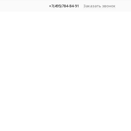
+7(495)784-84-91
Заказать звонок