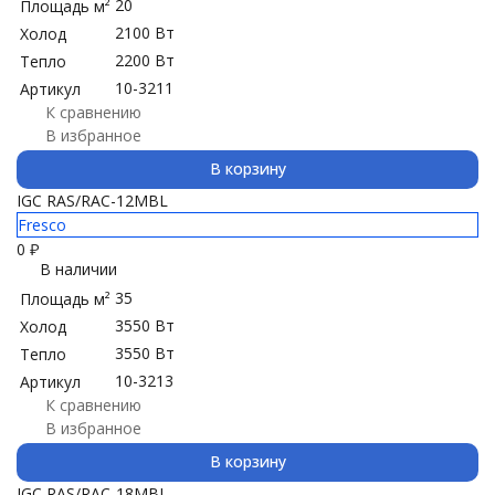
20
Площадь м²
2100 Вт
Холод
2200 Вт
Тепло
10-3211
Артикул
К сравнению
В избранное
В корзину
IGC RAS/RAC-12MBL
Fresco
0
₽
В наличии
35
Площадь м²
3550 Вт
Холод
3550 Вт
Тепло
10-3213
Артикул
К сравнению
В избранное
В корзину
IGC RAS/RAC-18MBL