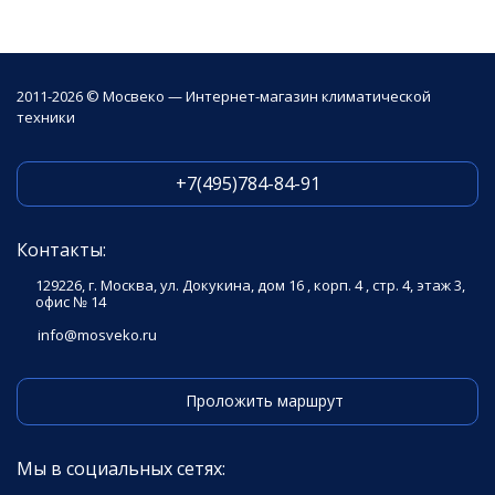
2011-2026 © Мосвеко — Интернет-магазин климатической
техники
+7(495)784-84-91
Контакты:
129226, г. Москва, ул. Докукина, дом 16 , корп. 4 , стр. 4, этаж 3,
офис № 14
info@mosveko.ru
Проложить маршрут
Мы в социальных сетях: