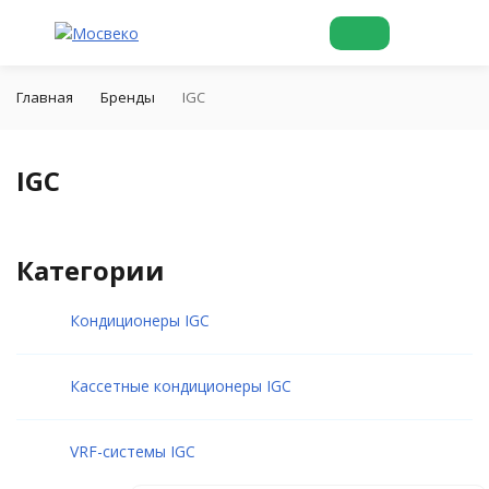
Главная
Бренды
IGC
IGC
Категории
Кондиционеры IGC
Кассетные кондиционеры IGC
VRF-системы IGC