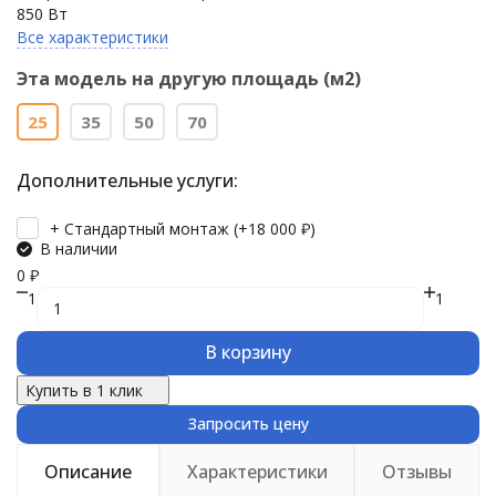
850 Вт
Все характеристики
Эта модель на другую площадь (м2)
25
35
50
70
Дополнительные услуги:
+ Стандартный монтаж (+
18 000
₽
)
В наличии
0
₽
1
1
В корзину
Купить в 1 клик
Запросить цену
Описание
Характеристики
Отзывы