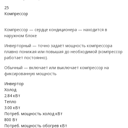
25
Компрессор
Компрессор — сердце кондиционера — находится в
наружном блоке
Инверторный — точно задаёт мощность компрессора
плавно понижая или повышая до необходимой (компрессор
работает постоянно).
Обычный — включает или выключает компрессор на
фиксированную мощность
Инвертор
Холод
2.84 кВт
Тепло
3.00 кВт
Потреб. мощность холод кВт
800 Вт
Потреб. мощность обогрев кВт