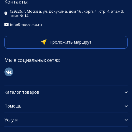
Контакты:
129226, г. Москва, ул. Докукина, дом 16 , корп. 4 , стр. 4, этаж 3,
офис № 14
info@mosveko.ru
Проложить маршрут
Мы в социальных сетях:
Каталог товаров
Помощь
Услуги