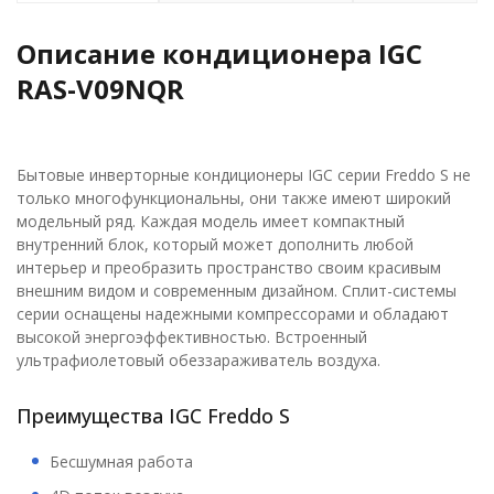
Описание кондиционера IGC
RAS-V09NQR
Бытовые инверторные кондиционеры IGC серии Freddo S не
только многофункциональны, они также имеют широкий
модельный ряд. Каждая модель имеет компактный
внутренний блок, который может дополнить любой
интерьер и преобразить пространство своим красивым
внешним видом и современным дизайном. Сплит-системы
серии оснащены надежными компрессорами и обладают
высокой энергоэффективностью. Встроенный
ультрафиолетовый обеззараживатель воздуха.
Преимущества IGC Freddo S
Бесшумная работа