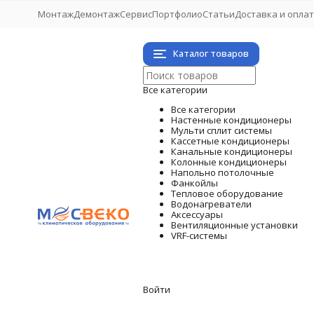
Монтаж
Демонтаж
Сервис
Портфолио
Статьи
Доставка и опла
Каталог товаров
Все категории
Все категории
Настенные кондиционеры
Мульти сплит системы
Кассетные кондиционеры
Канальные кондиционеры
Колонные кондиционеры
Напольно потолочные
Фанкойлы
Тепловое оборудование
Водонагреватели
Аксессуары
Вентиляционные установки
VRF-системы
Войти