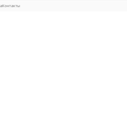
та
Контакты