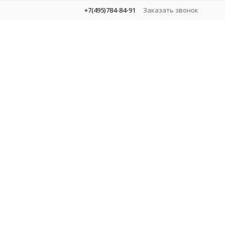
+7(495)784-84-91
Заказать звонок