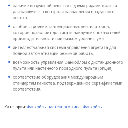
наличие воздушной решетки с двумя рядами жалюзи
для наилучшего контроля направления воздушного
потока;
особое строение тангенциальных вентиляторов,
которое позволяет достигать наилучших показателей
производительности при низком уровне шума;
интеллектуальная система управления агрегата для
полной автоматизации режимов работы;
возможность управления фанкойлом с дистанционного
пульта или настенного проводного пульта (опция);
соответствие оборудования международным
стандартам качества, подтвержденное сертификатами
соответствия.
Категории:
Фанкойлы настенного типа
,
Фанкойлы