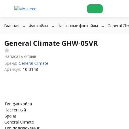
Главная
Фанкойлы
Настенные фанкойлы
General Cl
General Climate GHW-05VR
Написать отзыв
Бренд:
General Climate
Артикул:
10-3148
Тип фанкойла
Настенный
Бренд
General Climate
Тип подключения: