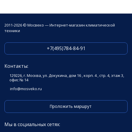
2011-2026 © Мосвеко — Интернет-магазин климатической
техники
+7(495)784-84-91
Контакты:
129226, г. Москва, ул. Докукина, дом 16 , корп. 4 , стр. 4, этаж 3,
офис № 14
info@mosveko.ru
Проложить маршрут
Мы в социальных сетях: