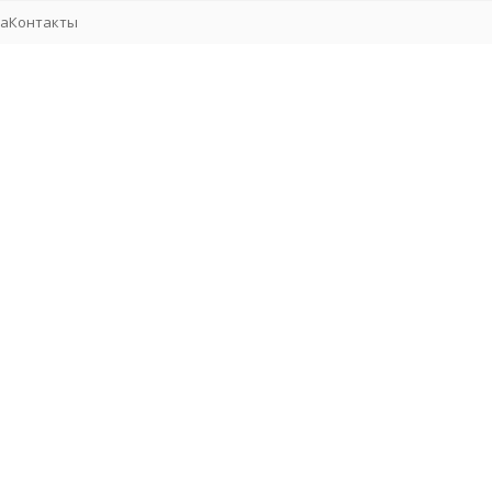
та
Контакты