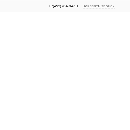
+7(495)784-84-91
Заказать звонок