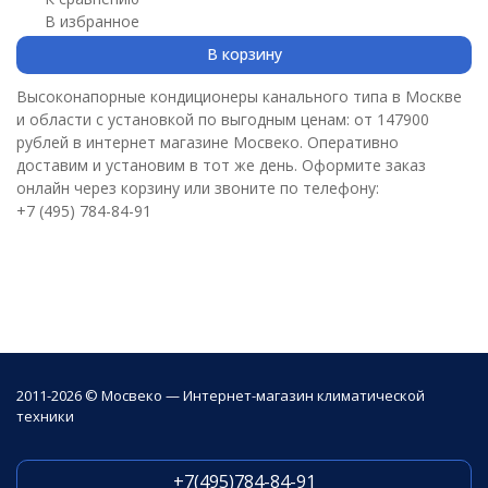
В избранное
В корзину
Высоконапорные кондиционеры канального типа в Москве
и области с установкой по выгодным ценам: от 147900
рублей в интернет магазине Мосвеко. Оперативно
доставим и установим в тот же день. Оформите заказ
онлайн через корзину или звоните по телефону:
+7 (495) 784-84-91
2011-2026 © Мосвеко — Интернет-магазин климатической
техники
+7(495)784-84-91