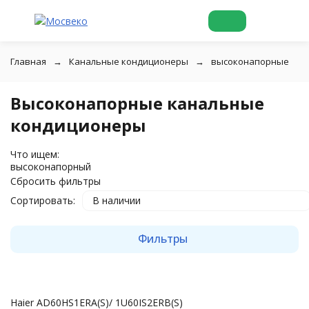
Главная
Канальные кондиционеры
высоконапорные
Высоконапорные канальные
кондиционеры
Что ищем:
высоконапорный
Сбросить фильтры
Сортировать:
В наличии
Фильтры
Haier AD60HS1ERA(S)/ 1U60IS2ERB(S)