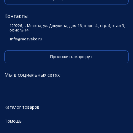
Контакты:
129226, г. Москва, ул. Докукина, дом 16 , корп. 4 , стр. 4, этаж 3,
офис № 14
info@mosveko.ru
Проложить маршрут
Мы в социальных сетях:
Каталог товаров
Помощь