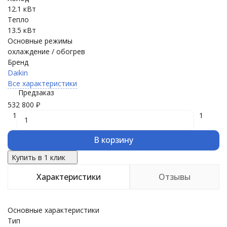
12.1 кВт
Тепло
13.5 кВт
Основные режимы
охлаждение / обогрев
Бренд
Daikin
Все характеристики
Предзаказ
532 800
₽
1
1
В корзину
Купить в 1 клик
Характеристики
Отзывы
Основные характеристики
Тип