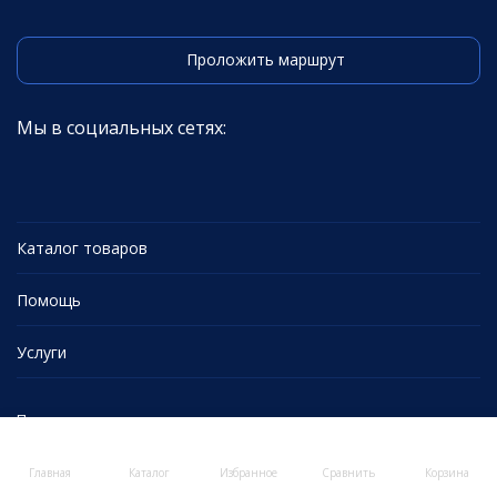
Проложить маршрут
Мы в социальных сетях:
Каталог товаров
Помощь
Услуги
Политика персональных данных
Главная
Каталог
Избранное
Сравнить
Корзина