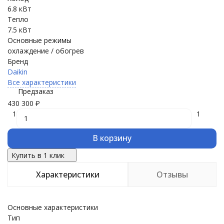
6.8 кВт
Тепло
7.5 кВт
Основные режимы
охлаждение / обогрев
Бренд
Daikin
Все характеристики
Предзаказ
430 300
₽
1
1
В корзину
Купить в 1 клик
Характеристики
Отзывы
Основные характеристики
Тип