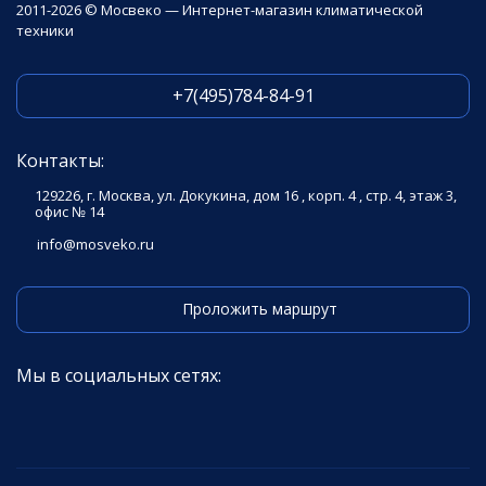
2011-2026 © Мосвеко — Интернет-магазин климатической
техники
+7(495)784-84-91
Контакты:
129226, г. Москва, ул. Докукина, дом 16 , корп. 4 , стр. 4, этаж 3,
офис № 14
info@mosveko.ru
Проложить маршрут
Мы в социальных сетях: