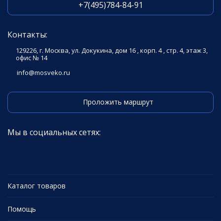
+7(495)784-84-91
Контакты:
129226, г. Москва, ул. Докукина, дом 16 , корп. 4 , стр. 4, этаж 3,
офис № 14
info@mosveko.ru
Проложить маршрут
Мы в социальных сетях:
Каталог товаров
Помощь