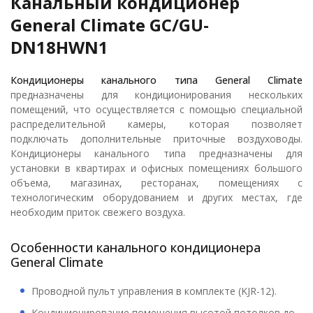
Канальный кондиционер
General Climate GC/GU-
DN18HWN1
Кондиционеры канального типа General Climate
предназначены для кондиционирования нескольких
помещений, что осуществляется с помощью специальной
распределительной камеры, которая позволяет
подключать дополнительные приточные воздуховоды.
Кондиционеры канального типа предназначены для
установки в квартирах и офисных помещениях большого
объема, магазинах, ресторанах, помещениях с
технологическим оборудованием и других местах, где
необходим приток свежего воздуха.
Особенности канального кондиционера
General Climate
Проводной пульт управления в комплекте (KJR-12).
Кондиционирование помещения высотой потолков до