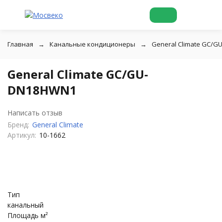
Главная
Канальные кондиционеры
General Climate GC/
General Climate GC/GU-
DN18HWN1
Написать отзыв
Бренд:
General Climate
Артикул:
10-1662
Тип
канальный
Площадь м²