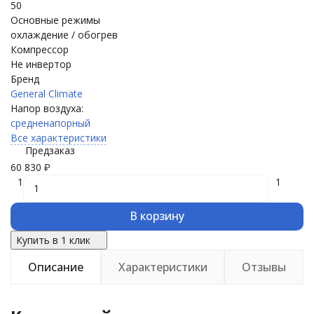
50
Основные режимы
охлаждение / обогрев
Компрессор
Не инвертор
Бренд
General Climate
Напор воздуха:
средненапорный
Все характеристики
Предзаказ
60 830
₽
1
1
В корзину
Купить в 1 клик
Описание
Характеристики
Отзывы