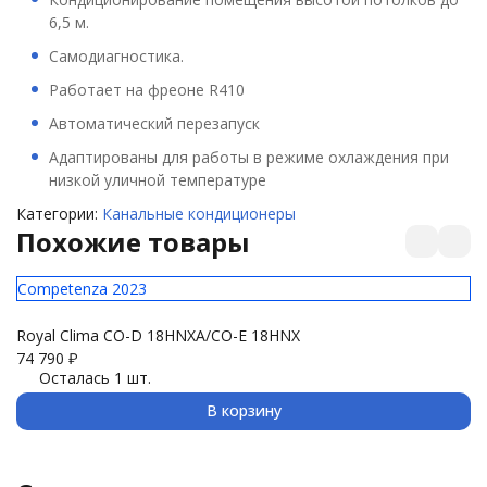
6,5 м.
Самодиагностика.
Работает на фреоне R410
Автоматический перезапуск
Адаптированы для работы в режиме охлаждения при
низкой уличной температуре
Категории:
Канальные кондиционеры
Похожие товары
Competenza 2023
Royal Clima CO-D 18HNXA/CO-E 18HNX
74 790
₽
Осталась 1 шт.
В корзину