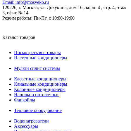
Email:
info@mosveko.ru
129226, г. Москва, ул. Докукина, дом 16 , корп. 4 , стр. 4, этаж
3, офис № 14
Режим работы:
Пн-Пт, с 10:00-19:00
Каталог товаров
Посмотреть все товары
Настенные кондиционеры
Мульти сплит системы
Кассетные кондиционеры
Канальные кондиционеры
Колонные кондиционеры
Напольно потолочные
Фанкойлы
Тепловое оборудование
Водонагреватели
Аксессуары