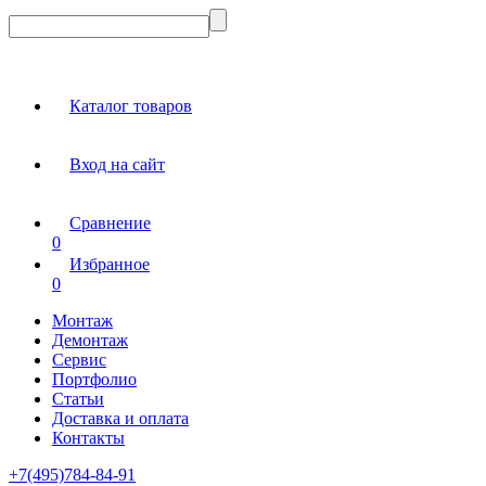
Каталог товаров
Вход на сайт
Сравнение
0
Избранное
0
Монтаж
Демонтаж
Сервис
Портфолио
Статьи
Доставка и оплата
Контакты
+7(495)784-84-91