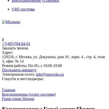
Вентиляционные установки
VRF-системы
0
+7(495)784-84-91
Заказать звонок
Адрес:
129226, г. Москва, ул. Докукина, дом 16 , корп. 4 , стр. 4, этаж
3, офис № 14
Режим работы:
Пн-Пт, с 10:00-19:00
Проложить маршрут
Электронная почта:
info@mosveko.ru
Соцсети и мессенджеры:
Главная
Кондиционеры (сплит системы)
Funai серии Shogun
Кондиционеры Funai серии Shogun