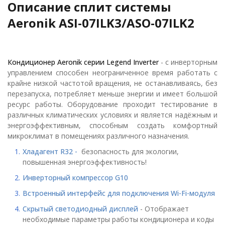
Описание сплит системы
Aeronik ASI-07ILK3/ASO-07ILK2
Кондиционер Aeronik серии Legend Inverter
- с инверторным
управлением способен неограниченное время работать с
крайне низкой частотой вращения, не останавливаясь, без
перезапуска, потребляет меньше энергии и имеет большой
ресурс работы. Оборудование проходит тестирование в
различных климатических условиях и является надёжным и
энергоэффективным, способным создать комфортный
микроклимат в помещениях различного назначения.
Хладагент R32 -
безопасность для экологии,
повышенная энергоэффективность!
Инверторный компрессор G10
Встроенный интерфейс для подключения Wi-Fi-модуля
Скрытый светодиодный дисплей
- Отображает
необходимые параметры работы кондиционера и коды