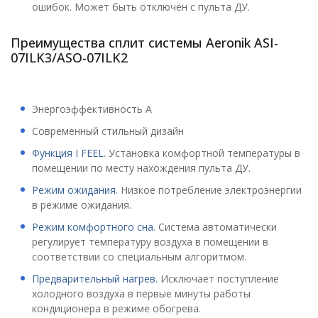
ошибок. Может быть отключён с пульта ДУ.
Преимущества сплит системы Aeronik ASI-
07ILK3/ASO-07ILK2
Энергоэффективность А
Современный стильный дизайн
Функция I FEEL.
Установка комфортной температуры в
помещении по месту нахождения пульта ДУ.
Режим ожидания.
Низкое потребление электроэнергии
в режиме ожидания.
Режим комфортного сна.
Система автоматически
регулирует температуру воздуха в помещении в
соответствии со специальным алгоритмом.
Предварительный нагрев.
Исключает поступление
холодного воздуха в первые минуты работы
кондиционера в режиме обогрева.