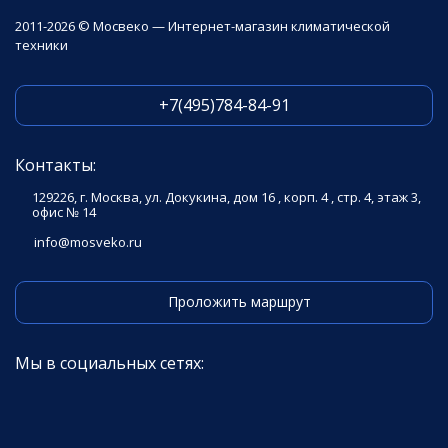
2011-2026 © Мосвеко — Интернет-магазин климатической
техники
+7(495)784-84-91
Контакты:
129226, г. Москва, ул. Докукина, дом 16 , корп. 4 , стр. 4, этаж 3,
офис № 14
info@mosveko.ru
Проложить маршрут
Мы в социальных сетях: