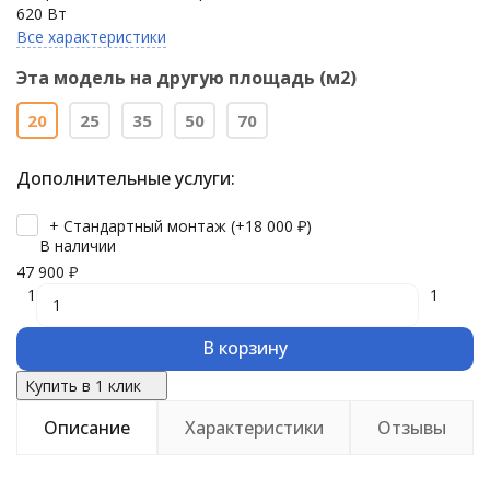
620 Вт
Все характеристики
Эта модель на другую площадь (м2)
20
25
35
50
70
Дополнительные услуги:
+ Стандартный монтаж (+
18 000
₽
)
В наличии
47 900
₽
1
1
В корзину
Купить в 1 клик
Описание
Характеристики
Отзывы