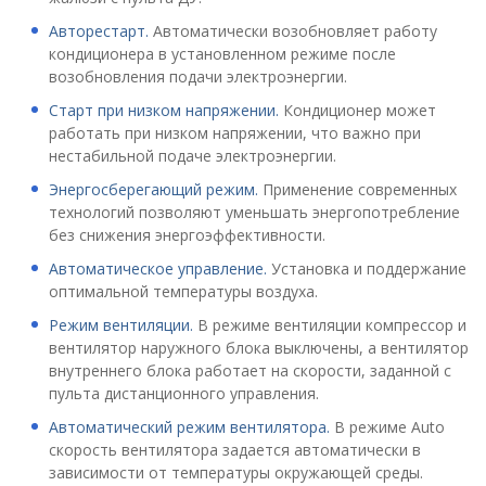
Авторестарт.
Автоматически возобновляет работу
кондиционера в установленном режиме после
возобновления подачи электроэнергии.
Старт при низком напряжении.
Кондиционер может
работать при низком напряжении, что важно при
нестабильной подаче электроэнергии.
Энергосберегающий режим.
Применение современных
технологий позволяют уменьшать энергопотребление
без снижения энергоэффективности.
Автоматическое управление.
Установка и поддержание
оптимальной температуры воздуха.
Режим вентиляции.
В режиме вентиляции компрессор и
вентилятор наружного блока выключены, а вентилятор
внутреннего блока работает на скорости, заданной с
пульта дистанционного управления.
Автоматический режим вентилятора.
В режиме Auto
скорость вентилятора задается автоматически в
зависимости от температуры окружающей среды.