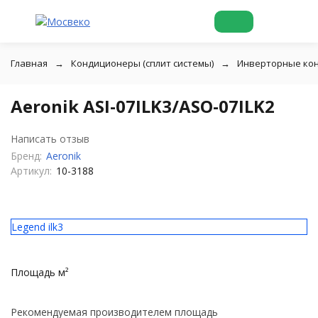
Главная
Кондиционеры (сплит системы)
Инверторные ко
Aeronik ASI-07ILK3/ASO-07ILK2
Написать отзыв
Бренд:
Aeronik
Артикул:
10-3188
Legend ilk3
Площадь м²
Рекомендуемая производителем площадь