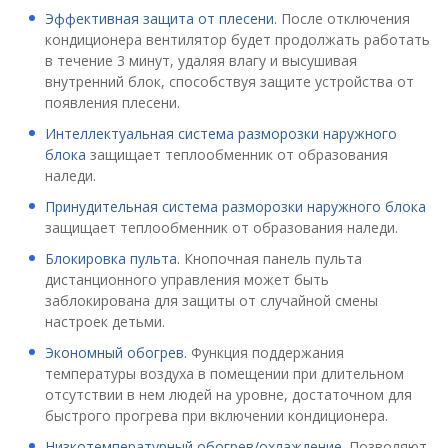
Эффективная защита от плесени.
После отключения
кондиционера вентилятор будет продолжать работать
в течение 3 минут, удаляя влагу и высушивая
внутренний блок, способствуя защите устройства от
появления плесени.
Интеллектуальная система разморозки наружного
блока
защищает теплообменник от образования
наледи.
Принудительная система разморозки наружного блока
защищает теплообменник от образования наледи.
Блокировка пульта.
Кнопочная панель пульта
дистанционного управления может быть
заблокирована для защиты от случайной смены
настроек детьми.
Экономный обогрев.
Функция поддержания
температуры воздуха в помещении при длительном
отсутствии в нем людей на уровне, достаточном для
быстрого прогрева при включении кондиционера.
Низкотемпературный обогрев/охлаждение.
Позволяют