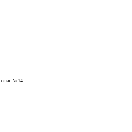
3, офис № 14