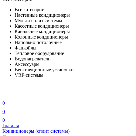
Все категории
Настенные кондиционеры
Мульти сплит системы
Кассетные кондиционеры
Канальные кондиционеры
Колонные кондиционеры
Напольно потолочные
Фанкойлы
Тепловое оборудование
Водонагреватели
Аксессуары
Вентиляционные установки
VRF-системы
0
0
0
Главная
Кондиционеры (сплит системы)