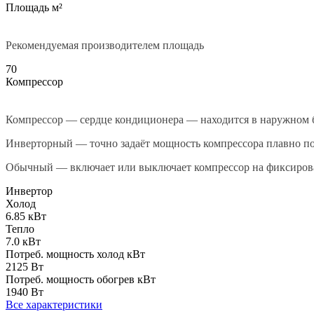
Площадь м²
Рекомендуемая производителем площадь
70
Компрессор
Компрессор — сердце кондиционера — находится в наружном 
Инверторный — точно задаёт мощность компрессора плавно по
Обычный — включает или выключает компрессор на фиксиро
Инвертор
Холод
6.85 кВт
Тепло
7.0 кВт
Потреб. мощность холод кВт
2125 Вт
Потреб. мощность обогрев кВт
1940 Вт
Все характеристики