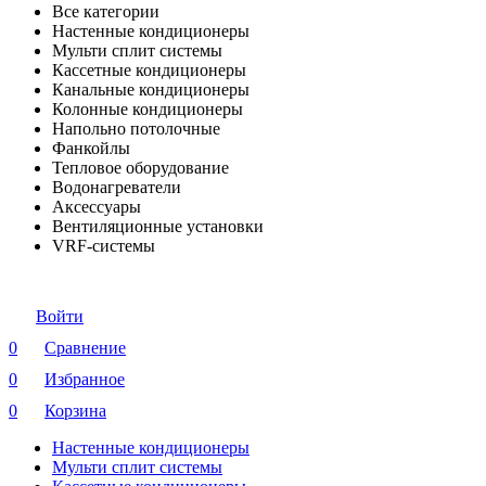
Все категории
Настенные кондиционеры
Мульти сплит системы
Кассетные кондиционеры
Канальные кондиционеры
Колонные кондиционеры
Напольно потолочные
Фанкойлы
Тепловое оборудование
Водонагреватели
Аксессуары
Вентиляционные установки
VRF-системы
Войти
0
Сравнение
0
Избранное
0
Корзина
Настенные кондиционеры
Мульти сплит системы