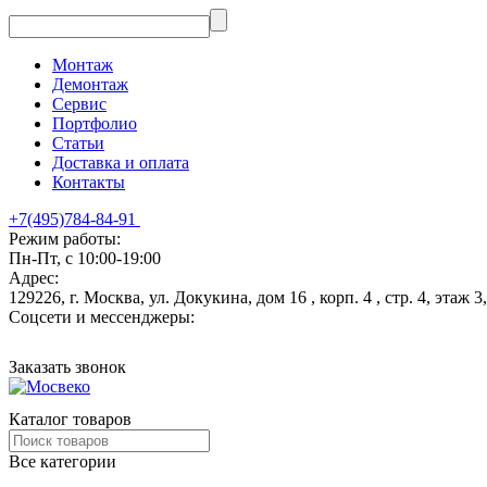
Монтаж
Демонтаж
Сервис
Портфолио
Статьи
Доставка и оплата
Контакты
+7(495)784-84-91
Режим работы:
Пн-Пт, с 10:00-19:00
Адрес:
129226, г. Москва, ул. Докукина, дом 16 , корп. 4 , стр. 4, этаж 
Соцсети и мессенджеры:
Заказать звонок
Каталог товаров
Все категории