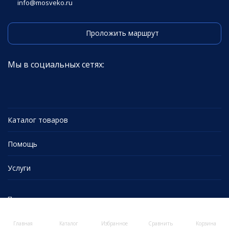
info@mosveko.ru
Проложить маршрут
Мы в социальных сетях:
Каталог товаров
Помощь
Услуги
Политика персональных данных
Главная
Каталог
Избранное
Сравнить
Корзина