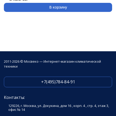
В корзину
2011-2026 © Мосвеко — Интернет-магазин климатической
техники
+7(495)784-84-91
Контакты:
129226, г. Москва, ул. Докукина, дом 16 , корп. 4 , стр. 4, этаж 3,
офис № 14