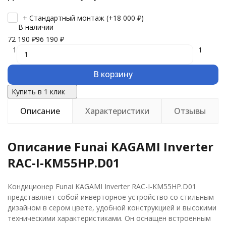
+ Стандартный монтаж (+
18 000
₽
)
В наличии
72 190
₽
96 190
₽
1
1
В корзину
Купить в 1 клик
Описание
Характеристики
Отзывы
Описание Funai KAGAMI Inverter
RAC-I-KM55HP.D01
Кондиционер Funai KAGAMI Inverter RAC-I-KM55HP.D01
представляет собой инверторное устройство со стильным
дизайном в сером цвете, удобной конструкцией и высокими
техническими характеристиками. Он оснащен встроенным