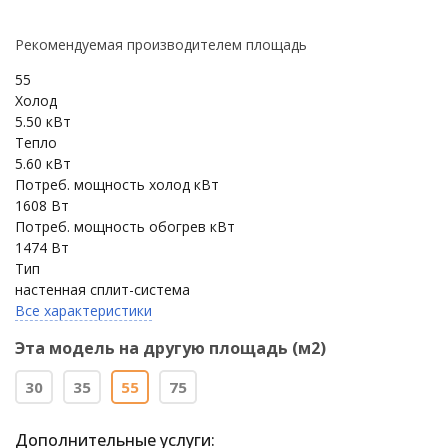
Рекомендуемая производителем площадь
55
Холод
5.50 кВт
Тепло
5.60 кВт
Потреб. мощность холод кВт
1608 Вт
Потреб. мощность обогрев кВт
1474 Вт
Тип
настенная сплит-система
Все характеристики
Эта модель на другую площадь (м2)
30
35
55
75
Дополнительные услуги: