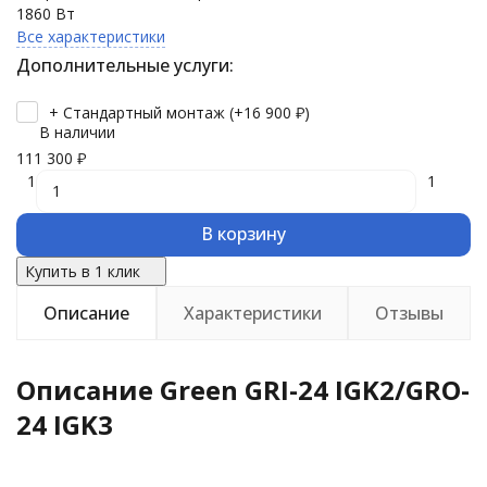
1860 Вт
Все характеристики
Дополнительные услуги:
+ Стандартный монтаж (+
16 900
₽
)
В наличии
111 300
₽
1
1
В корзину
Купить в 1 клик
Описание
Характеристики
Отзывы
Описание Green GRI-24 IGK2/GRO-
24 IGK3