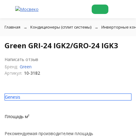
Главная
Кондиционеры (сплит системы)
Инверторные ко
Green GRI-24 IGK2/GRO-24 IGK3
Написать отзыв
Бренд:
Green
Артикул:
10-3182
Genesis
Площадь м²
Рекомендуемая производителем площадь