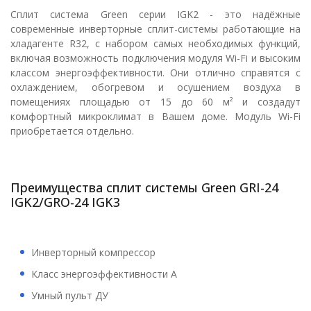
Сплит система Green серии IGK2 - это надёжные
современные инверторные сплит-системы работающие на
хладагенте R32, с набором самых необходимых функций,
включая возможность подключения модуля Wi-Fi и высоким
классом энергоэффективности. Они отлично справятся с
охлаждением, обогревом и осушением воздуха в
помещениях площадью от 15 до 60 м² и создадут
комфортный микроклимат в Вашем доме. Модуль Wi-Fi
приобретается отдельно.
Преимущества сплит системы Green GRI-24
IGK2/GRO-24 IGK3
Инверторный компрессор
Класс энергоэффективности А
Умный пульт ДУ