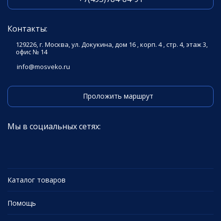
Контакты:
129226, г. Москва, ул. Докукина, дом 16 , корп. 4 , стр. 4, этаж 3,
офис № 14
info@mosveko.ru
Проложить маршрут
Мы в социальных сетях:
Каталог товаров
Помощь