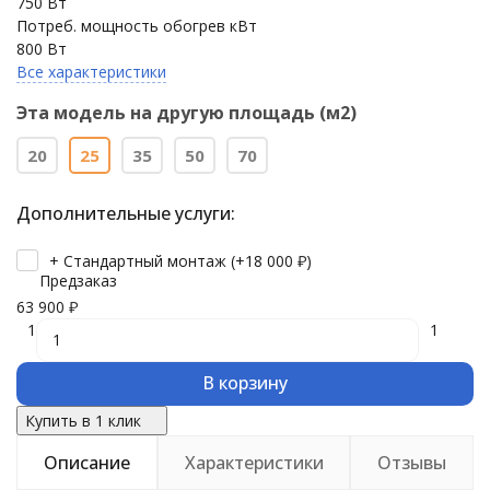
750 Вт
Потреб. мощность обогрев кВт
800 Вт
Все характеристики
Эта модель на другую площадь (м2)
20
25
35
50
70
Дополнительные услуги:
+ Стандартный монтаж (+
18 000
₽
)
Предзаказ
63 900
₽
1
1
В корзину
Купить в 1 клик
Описание
Характеристики
Отзывы