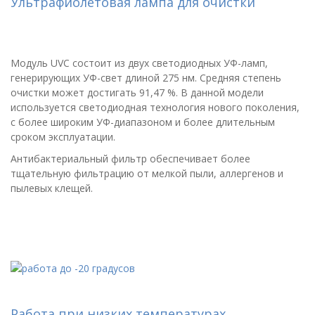
Ультрафиолетовая лампа для очистки
Модуль UVC состоит из двух светодиодных УФ-ламп,
генерирующих УФ-свет длиной 275 нм. Средняя степень
очистки может достигать 91,47 %. В данной модели
используется светодиодная технология нового поколения,
с более широким УФ-диапазоном и более длительным
сроком эксплуатации.
Антибактериальный фильтр обеспечивает более
тщательную фильтрацию от мелкой пыли, аллергенов и
пылевых клещей.
Работа при низких температурах