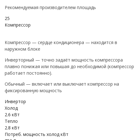
Рекомендуемая производителем площадь
25
Компрессор
Компрессор — сердце кондиционера — находится в
наружном блоке
Инверторный — точно задаёт мощность компрессора
плавно понижая или повышая до необходимой (компрессор
работает постоянно).
Обычный — включает или выключает компрессор на
фиксированную мощность
Инвертор
Холод
2.6 кВт
Тепло
2.8 кВт
Потреб. мощность холод кВт