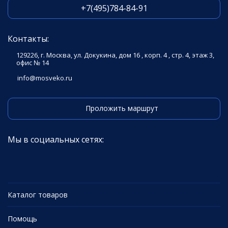
+7(495)784-84-91
Контакты:
129226, г. Москва, ул. Докукина, дом 16 , корп. 4 , стр. 4, этаж 3,
офис № 14
info@mosveko.ru
Проложить маршрут
Мы в социальных сетях:
Каталог товаров
Помощь