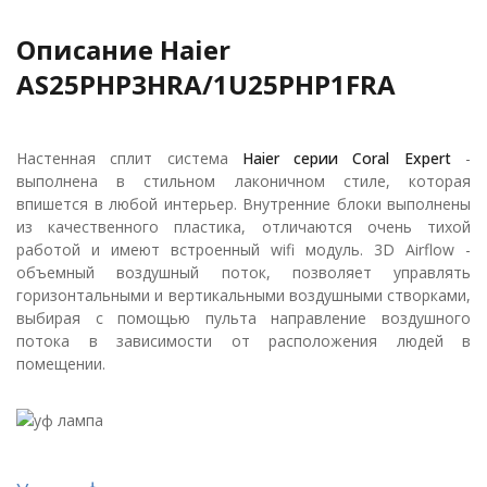
Описание Haier
AS25PHP3HRA/1U25PHP1FRA
Настенная сплит система
Haier серии Coral Expert
-
выполнена в стильном лаконичном стиле, которая
впишется в любой интерьер. Внутренние блоки выполнены
из качественного пластика, отличаются очень тихой
работой и имеют встроенный wifi модуль. 3D Airflow -
объемный воздушный поток, позволяет управлять
горизонтальными и вертикальными воздушными створками,
выбирая с помощью пульта направление воздушного
потока в зависимости от расположения людей в
помещении.