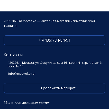
2011-2026 © Мосвеко — Интернет-магазин климатической
техники
+7(495)784-84-91
Контакты:
129226, г. Москва, ул. Докукина, дом 16 , корп. 4 , стр. 4, этаж 3,
офис № 14
info@mosveko.ru
Проложить маршрут
Мы в социальных сетях: