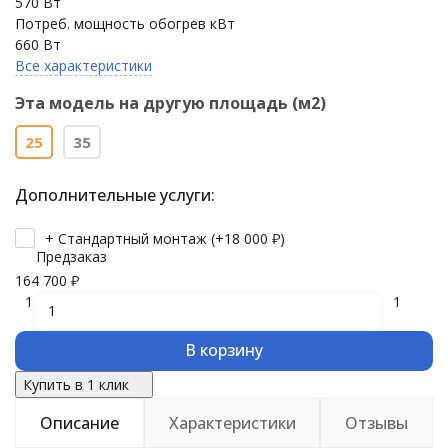
570 Вт
Потреб. мощность обогрев кВт
660 Вт
Все характеристики
Эта модель на другую площадь (м2)
25
35
Дополнительные услуги:
+ Стандартный монтаж (+
18 000
₽
)
Предзаказ
164 700
₽
1
1
В корзину
Купить в 1 клик
Описание
Характеристики
Отзывы