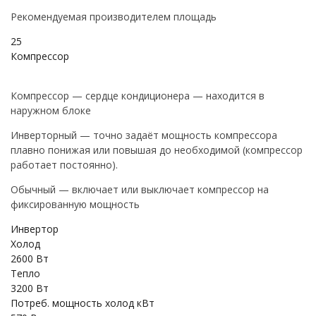
Рекомендуемая производителем площадь
25
Компрессор
Компрессор — сердце кондиционера — находится в
наружном блоке
Инверторный — точно задаёт мощность компрессора
плавно понижая или повышая до необходимой (компрессор
работает постоянно).
Обычный — включает или выключает компрессор на
фиксированную мощность
Инвертор
Холод
2600 Вт
Тепло
3200 Вт
Потреб. мощность холод кВт