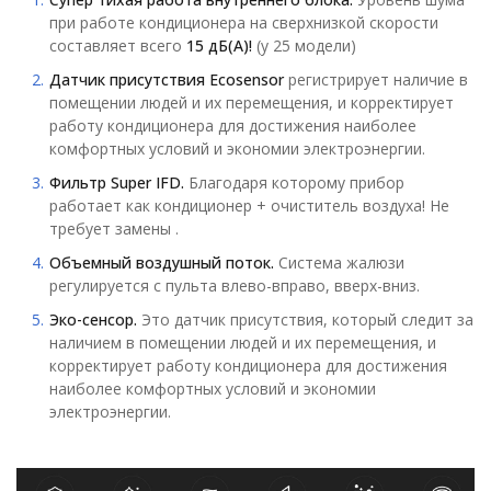
при работе кондиционера на сверхнизкой скорости
составляет всего
15 дБ(А)!
(у 25 модели)
Датчик присутствия Ecosensor
регистрирует наличие в
помещении людей и их перемещения, и корректирует
работу кондиционера для достижения наиболее
комфортных условий и экономии электроэнергии.
Фильтр Super IFD.
Благодаря которому прибор
работает как кондиционер + очиститель воздуха! Не
требует замены .
Объемный воздушный поток.
Система жалюзи
регулируется с пульта влево-вправо, вверх-вниз.
Эко-сенсор.
Это датчик присутствия, который следит за
наличием в помещении людей и их перемещения, и
корректирует работу кондиционера для достижения
наиболее комфортных условий и экономии
электроэнергии.