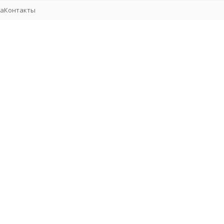
та
Контакты