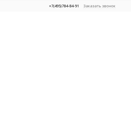
+7(495)784-84-91
Заказать звонок