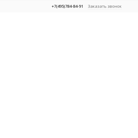
+7(495)784-84-91
Заказать звонок