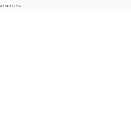
та
Контакты