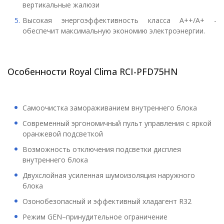
вертикальные жалюзи
Высокая энергоэффективность класса
A++/A+
-
обеспечит максимальную экономию электроэнергии.
Особенности Royal Clima RCI-PFD75HN
Самоочистка замораживанием внутреннего блока
Современный эргономичный пульт управления с яркой
оранжевой подсветкой
Возможность отключения подсветки дисплея
внутреннего блока
Двухслойная усиленная шумоизоляция наружного
блока
Озонобезопасный и эффективный хладагент R32
Режим GEN–принудительное ограничение