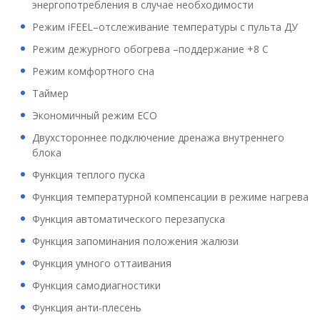
энергопотребления в случае необходимости
Режим iFEEL–отслеживание температуры с пульта ДУ
Режим дежурного обогрева –поддержание +8 C
Режим комфортного сна
Таймер
Экономичный режим ECO
Двухстороннее подключение дренажа внутреннего
блока
Функция теплого пуска
Функция температурной компенсации в режиме нагрева
Функция автоматического перезапуска
Функция запоминания положения жалюзи
Функция умного оттаивания
Функция самодиагностики
Функция анти-плесень