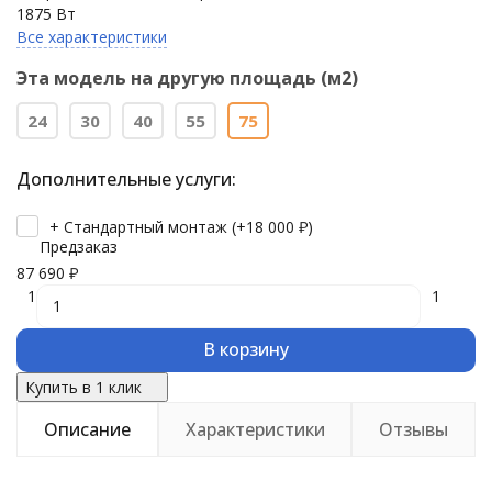
1875 Вт
Все характеристики
Эта модель на другую площадь (м2)
24
30
40
55
75
Дополнительные услуги:
+ Стандартный монтаж (+
18 000
₽
)
Предзаказ
87 690
₽
1
1
В корзину
Купить в 1 клик
Описание
Характеристики
Отзывы