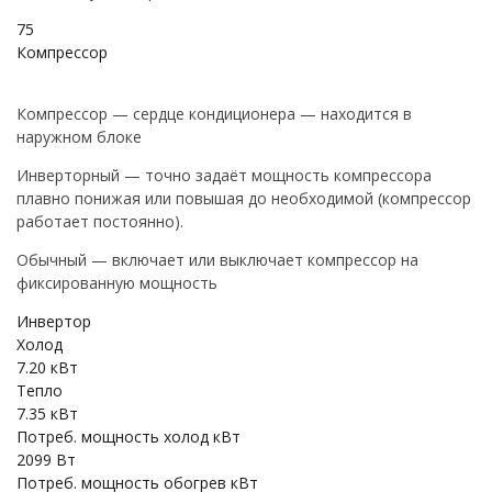
75
Компрессор
Компрессор — сердце кондиционера — находится в
наружном блоке
Инверторный — точно задаёт мощность компрессора
плавно понижая или повышая до необходимой (компрессор
работает постоянно).
Обычный — включает или выключает компрессор на
фиксированную мощность
Инвертор
Холод
7.20 кВт
Тепло
7.35 кВт
Потреб. мощность холод кВт
2099 Вт
Потреб. мощность обогрев кВт