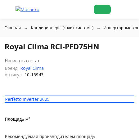
Главная
Кондиционеры (сплит системы)
Инверторные ко
Royal Clima RCI-PFD75HN
Написать отзыв
Бренд:
Royal Clima
Артикул:
10-15943
Perfetto Inverter 2025
Площадь м²
Рекомендуемая производителем площадь