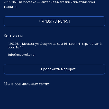
2011-2026 © Мосвеко — Интернет-магазин климатической
техники
+7(495)784-84-91
Контакты:
129226, г. Москва, ул. Докукина, дом 16 , корп. 4 , стр. 4, этаж 3,
офис № 14
info@mosveko.ru
Проложить маршрут
Мы в социальных сетях: