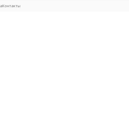
та
Контакты