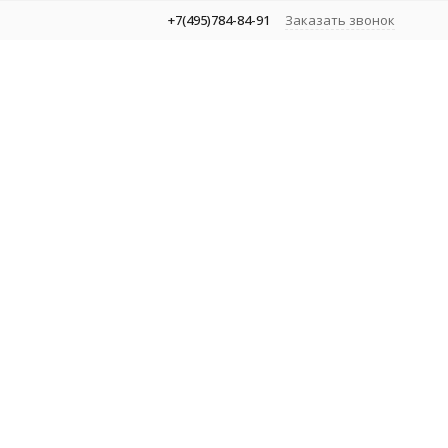
+7(495)784-84-91
Заказать звонок