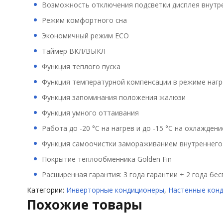
Возможность отключения подсветки дисплея внутр
Режим комфортного сна
Экономичный режим ECO
Таймер ВКЛ/ВЫКЛ
Функция теплого пуска
Функция температурной компенсации в режиме нагр
Функция запоминания положения жалюзи
Функция умного оттаивания
Работа до -20 °C на нагрев и до -15 °C на охлаждени
Функция самоочистки замораживанием внутреннего
Покрытие теплообменника Golden Fin
Расширенная гарантия: 3 года гарантии + 2 года б
Категории:
Инверторные кондиционеры
,
Настенные кон
Похожие товары