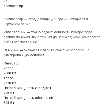
25
Компрессор
Компрессор — сердце кондиционера — находится в
наружном блоке
Инверторный — точно задаёт мощность компрессора
плавно понижая или повышая до необходимой (компрессор
работает постоянно).
Обычный — включает или выключает компрессор на
фиксированную мощность
Инвертор
Холод
2600 Вт
Тепло
2630 Вт
Потреб. мощность холод кВт
706 Вт
Потреб. мощность обогрев кВт
805 Вт