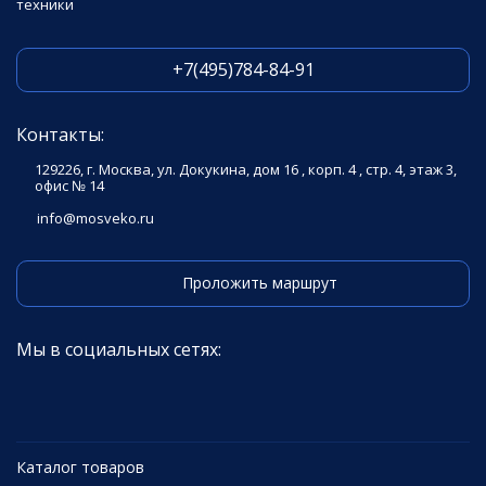
техники
+7(495)784-84-91
Контакты:
129226, г. Москва, ул. Докукина, дом 16 , корп. 4 , стр. 4, этаж 3,
офис № 14
info@mosveko.ru
Проложить маршрут
Мы в социальных сетях:
Каталог товаров