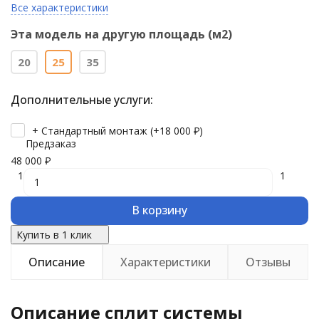
Все характеристики
Эта модель на другую площадь (м2)
20
25
35
Дополнительные услуги:
+ Стандартный монтаж (+
18 000
₽
)
Предзаказ
48 000
₽
1
1
В корзину
Купить в 1 клик
Описание
Характеристики
Отзывы
Описание сплит системы