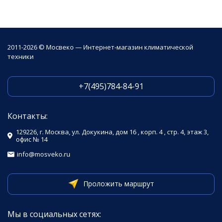
2011-2026 © Мосвеко — Интернет-магазин климатической
техники
+7(495)784-84-91
Контакты:
129226, г. Москва, ул. Докукина, дом 16 , корп. 4 , стр. 4, этаж 3,
офис № 14
info@mosveko.ru
Проложить маршрут
Мы в социальных сетях: