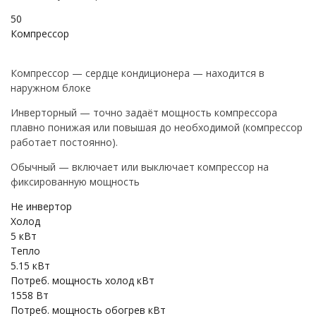
50
Компрессор
Компрессор — сердце кондиционера — находится в
наружном блоке
Инверторный — точно задаёт мощность компрессора
плавно понижая или повышая до необходимой (компрессор
работает постоянно).
Обычный — включает или выключает компрессор на
фиксированную мощность
Не инвертор
Холод
5 кВт
Тепло
5.15 кВт
Потреб. мощность холод кВт
1558 Вт
Потреб. мощность обогрев кВт