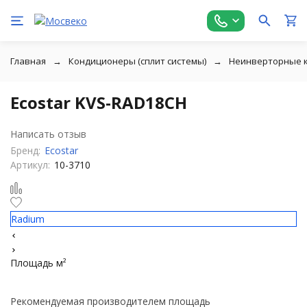
Главная
Кондиционеры (сплит системы)
Неинверторные 
Ecostar KVS-RAD18CH
Написать отзыв
Бренд:
Ecostar
Артикул:
10-3710
Radium
Площадь м²
Рекомендуемая производителем площадь