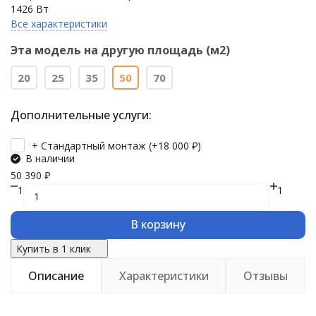
1426 Вт
Все характеристики
Эта модель на другую площадь (м2)
20
25
35
50
70
Дополнительные услуги:
+ Стандартный монтаж (+
18 000
₽
)
В наличии
50 390
₽
1
1
В корзину
Купить в 1 клик
Описание
Характеристики
Отзывы