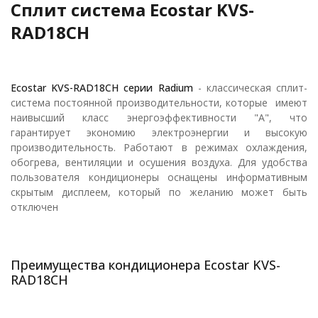
Сплит система Ecostar KVS-
RAD18CH
Ecostar KVS-RAD18CH
серии Radium
- классическая сплит-
система постоянной производительности, которые имеют
наивысший класс энергоэффективности "А", что
гарантирует экономию электроэнергии и высокую
производительность. Работают в режимах охлаждения,
обогрева, вентиляции и осушения воздуха. Для удобства
пользователя кондиционеры оснащены информативным
скрытым дисплеем, который по желанию может быть
отключен
Преимущества кондиционера Ecostar KVS-
RAD18CH