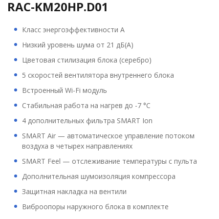
RAC-KM20HP.D01
Класс энергоэффективности A
Низкий уровень шума от 21 дБ(А)
Цветовая стилизация блока (серебро)
5 скоростей вентилятора внутреннего блока
Встроенный Wi-Fi модуль
Стабильная работа на нагрев до -7 °С
4 дополнительных фильтра SMART Ion
SMART Air — автоматическое управление потоком
воздуха в четырех направлениях
SMART Feel — отслеживание температуры с пульта
Дополнительная шумоизоляция компрессора
Защитная накладка на вентили
Виброопоры наружного блока в комплекте