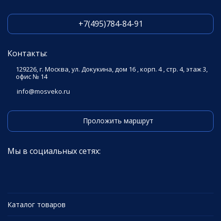
+7(495)784-84-91
Контакты:
129226, г. Москва, ул. Докукина, дом 16 , корп. 4 , стр. 4, этаж 3,
офис № 14
info@mosveko.ru
Проложить маршрут
Мы в социальных сетях:
Каталог товаров