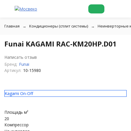
Главная
Кондиционеры (сплит системы)
Неинверторные 
Funai KAGAMI RAC-KM20HP.D01
Написать отзыв
Бренд:
Funai
Артикул:
10-15980
Kagami On-Off
Площадь м²
20
Компрессор