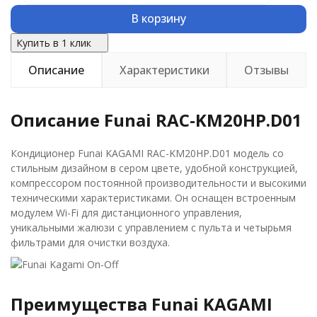
В корзину
Купить в 1 клик
Описание
Характеристики
Отзывы
Описание Funai RAC-KM20HP.D01
Кондиционер Funai KAGAMI RAC-KM20HP.D01 модель со
стильным дизайном в сером цвете, удобной конструкцией,
компрессором постоянной производительности и высокими
техническими характеристиками. Он оснащен встроенным
модулем Wi-Fi для дистанционного управления,
уникальными жалюзи с управлением с пульта и четырьмя
фильтрами для очистки воздуха.
Преимущества Funai KAGAMI