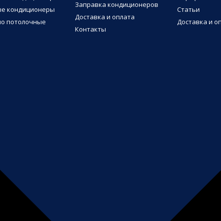
Заправка кондиционеров
ые кондиционеры
Статьи
Доставка и оплата
о потолочные
Доставка и о
Контакты