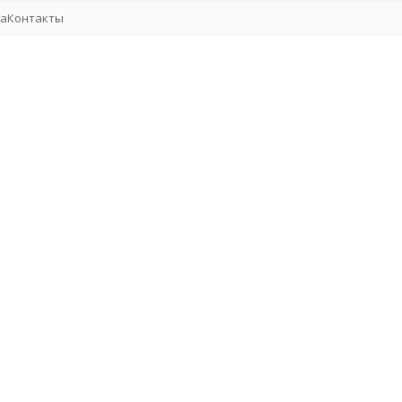
та
Контакты