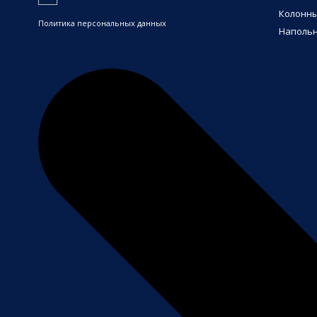
Колонн
Политика персональных данных
Напольн