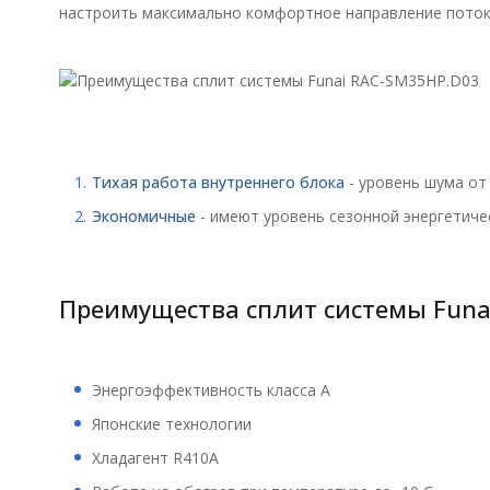
настроить максимально комфортное направление потока
Тихая работа внутреннего блока
- уровень шума от 
Экономичные
- имеют уровень сезонной энергетиче
Преимущества сплит системы Funa
Энергоэффективность класса А
Японские технологии
Хладагент R410А