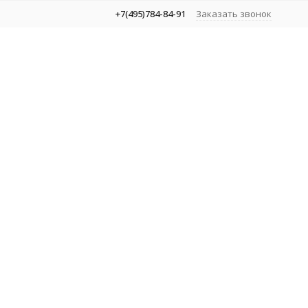
+7(495)784-84-91
Заказать звонок