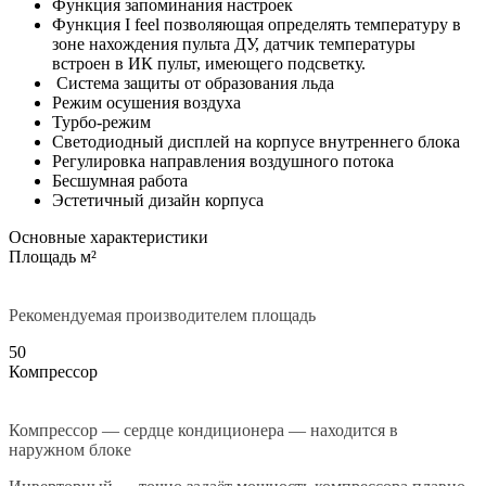
Функция запоминания настроек
Функция I feel позволяющая определять температуру в
зоне нахождения пульта ДУ, датчик температуры
встроен в ИК пульт, имеющего подсветку.
Система защиты от образования льда
Режим осушения воздуха
Турбо-режим
Светодиодный дисплей на корпусе внутреннего блока
Регулировка направления воздушного потока
Бесшумная работа
Эстетичный дизайн корпуса
Основные характеристики
Площадь м²
Рекомендуемая производителем площадь
50
Компрессор
Компрессор — сердце кондиционера — находится в
наружном блоке