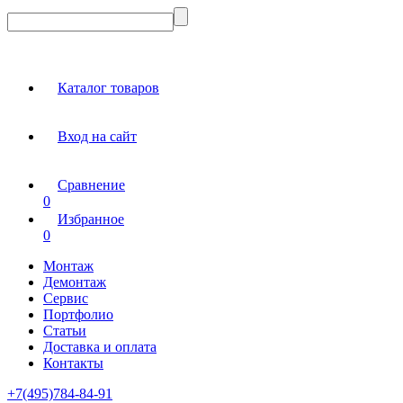
Каталог товаров
Вход на сайт
Сравнение
0
Избранное
0
Монтаж
Демонтаж
Сервис
Портфолио
Статьи
Доставка и оплата
Контакты
+7(495)784-84-91