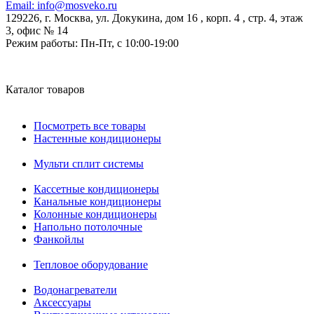
Email:
info@mosveko.ru
129226, г. Москва, ул. Докукина, дом 16 , корп. 4 , стр. 4, этаж
3, офис № 14
Режим работы:
Пн-Пт, с 10:00-19:00
Каталог товаров
Посмотреть все товары
Настенные кондиционеры
Мульти сплит системы
Кассетные кондиционеры
Канальные кондиционеры
Колонные кондиционеры
Напольно потолочные
Фанкойлы
Тепловое оборудование
Водонагреватели
Аксессуары