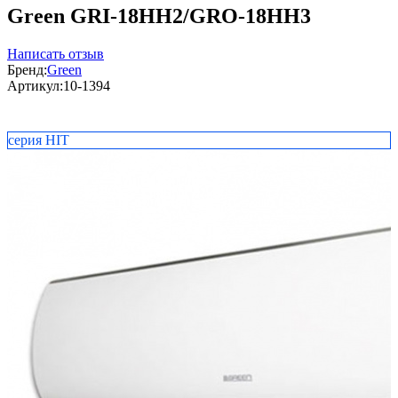
Green GRI-18HH2/GRO-18HH3
Написать отзыв
Бренд:
Green
Артикул:
10-1394
серия HIT