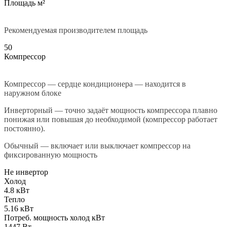
Площадь м²
Рекомендуемая производителем площадь
50
Компрессор
Компрессор — сердце кондиционера — находится в
наружном блоке
Инверторный — точно задаёт мощность компрессора плавно
понижая или повышая до необходимой (компрессор работает
постоянно).
Обычный — включает или выключает компрессор на
фиксированную мощность
Не инвертор
Холод
4.8 кВт
Тепло
5.16 кВт
Потреб. мощность холод кВт
1447 Вт