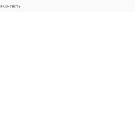
та
Контакты