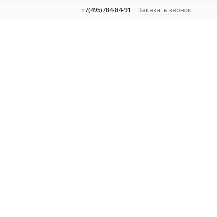
+7(495)784-84-91
Заказать звонок