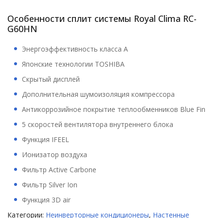
Особенности сплит системы Royal Clima RC-
G60HN
Энергоэффективность класса А
Японские технологии TOSHIBA
Скрытый дисплей
Дополнительная шумоизоляция компрессора
Антикоррозийное покрытие теплообменников Blue Fin
5 скоростей вентилятора внутреннего блока
Функция IFEEL
Ионизатор воздуха
Фильтр Active Carbone
Фильтр Silver Ion
Функция 3D air
Категории:
Неинверторные кондиционеры
,
Настенные