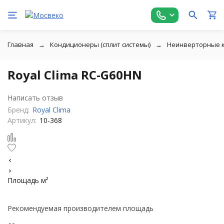
Главная
Кондиционеры (сплит системы)
Неинверторные 
Royal Clima RC-G60HN
Написать отзыв
Бренд:
Royal Clima
Артикул:
10-368
Площадь м²
Рекомендуемая производителем площадь