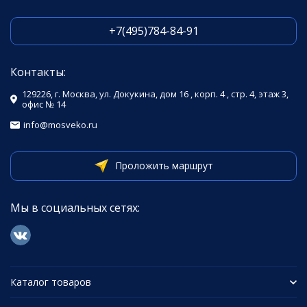
+7(495)784-84-91
Контакты:
129226, г. Москва, ул. Докукина, дом 16 , корп. 4 , стр. 4, этаж 3,
офис № 14
info@mosveko.ru
Проложить маршрут
Мы в социальных сетях:
Каталог товаров