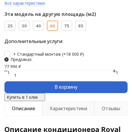
Все характеристики
Эта модель на другую площадь (м2)
25
30
40
60
75
85
Дополнительные услуги:
+ Стандартный монтаж (+
18 000
₽
)
Предзаказ
77 990
₽
1
1
В корзину
Купить в 1 клик
Описание
Характеристики
Отзывы
Описание кондиционера Royal