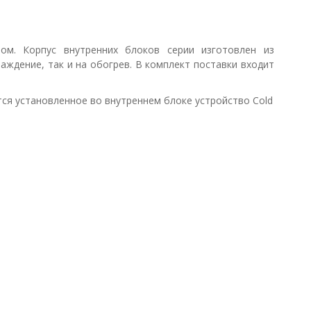
м. Корпус внутренних блоков серии изготовлен из
ждение, так и на обогрев. В комплект поставки входит
тся установленное во внутреннем блоке устройство Cold