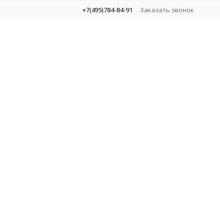
+7(495)784-84-91
Заказать звонок