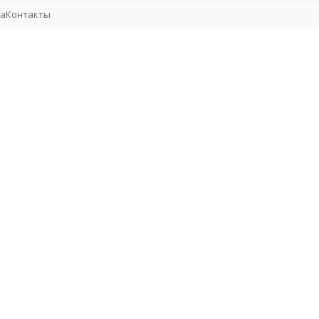
та
Контакты