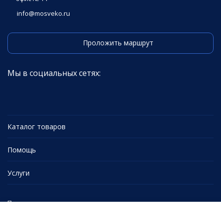
info@mosveko.ru
Проложить маршрут
Мы в социальных сетях:
Каталог товаров
Помощь
Услуги
Политика персональных данных