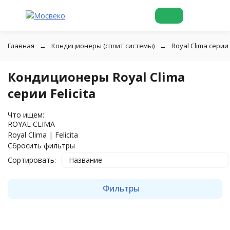
Главная
Кондиционеры (сплит системы)
Royal Clima серии F
Кондиционеры Royal Clima
серии Felicita
Что ищем:
ROYAL CLIMA
Royal Clima | Felicita
Сбросить фильтры
Сортировать:
Название
Фильтры