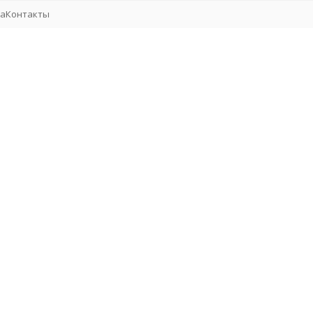
та
Контакты