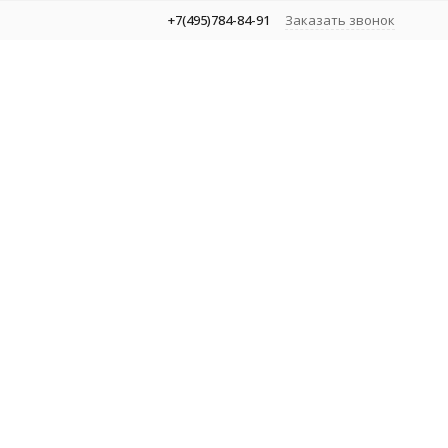
+7(495)784-84-91
Заказать звонок