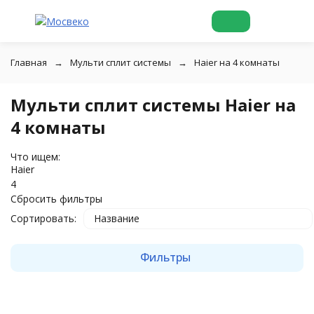
Главная
Мульти сплит системы
Haier на 4 комнаты
Мульти сплит системы Haier на
4 комнаты
Что ищем:
Haier
4
Сбросить фильтры
Сортировать:
Название
Фильтры