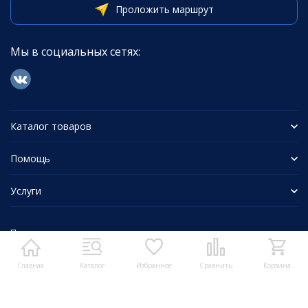
Проложить маршрут
Мы в социальных сетях:
Каталог товаров
Помощь
Услуги
Политика персональных данных
Главная
Каталог
Избранное
Сравнить
Корзина