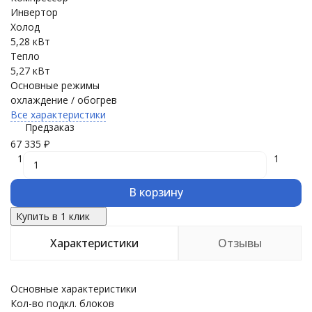
Инвертор
Холод
5,28 кВт
Тепло
5,27 кВт
Основные режимы
охлаждение / обогрев
Все характеристики
Предзаказ
67 335
₽
1
1
В корзину
Купить в 1 клик
Характеристики
Отзывы
Основные характеристики
Кол-во подкл. блоков