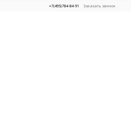
+7(495)784-84-91
Заказать звонок