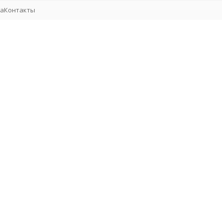
та
Контакты