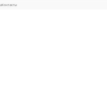
та
Контакты