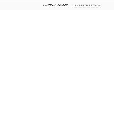
+7(495)784-84-91
Заказать звонок