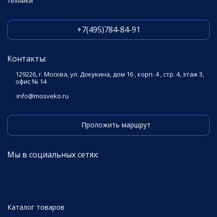
техники
+7(495)784-84-91
Контакты:
129226, г. Москва, ул. Докукина, дом 16 , корп. 4 , стр. 4, этаж 3,
офис № 14
info@mosveko.ru
Проложить маршрут
Мы в социальных сетях:
Каталог товаров