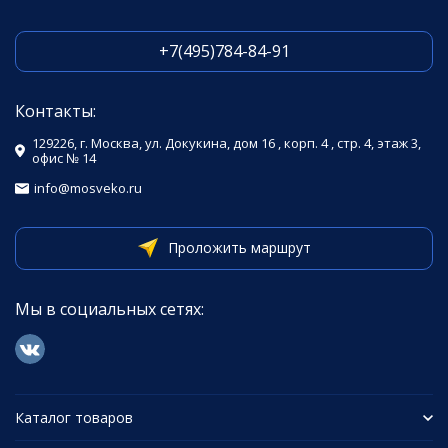
+7(495)784-84-91
Контакты:
129226, г. Москва, ул. Докукина, дом 16 , корп. 4 , стр. 4, этаж 3,
офис № 14
info@mosveko.ru
Проложить маршрут
Мы в социальных сетях:
Каталог товаров