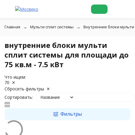
Главная
Мульти сплит системы
Внутренние блоки мульти
внутренние блоки мульти
сплит системы для площади до
75 кв.м - 7.5 кВт
Что ищем:
70
Сбросить фильтры
Сортировать:
Название
Фильтры