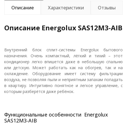
Описание
Характеристики
Отзывы
Описание Energolux SAS12M3-AIB
Внутренний блок сплит-системы Energolux бытового
назначения. Очень компактный, лёгкий и тихий – этот
кондиционер легко впишется даже в небольшую спальню
или детскую. Может работать как на обогрев, так и на
охлаждение. Оборудование имеет систему фильтрации
воздуха, не позволяя пыли и неприятным запахам попадать
в квартиру. Интуитивно понятное и легкое управление, с
которым разберётся даже ребёнок.
Функциональные особенности Energolux
SAS12M3-AIB