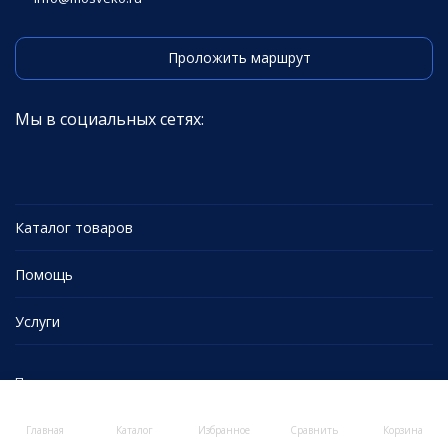
Проложить маршрут
Мы в социальных сетях:
Каталог товаров
Помощь
Услуги
Политика персональных данных
Главная
Каталог
Избранное
Сравнить
Корзина