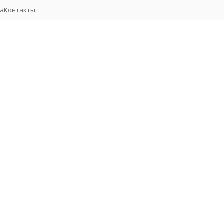
та
Контакты