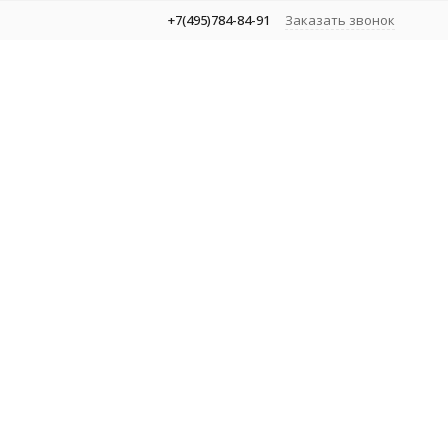
+7(495)784-84-91
Заказать звонок