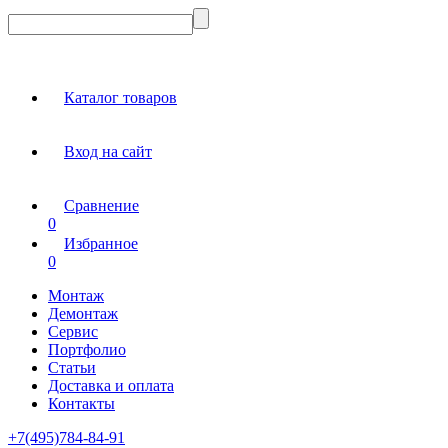
Каталог товаров
Вход на сайт
Сравнение
0
Избранное
0
Монтаж
Демонтаж
Сервис
Портфолио
Статьи
Доставка и оплата
Контакты
+7(495)784-84-91