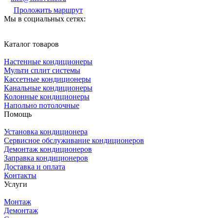
Проложить маршрут
Мы в социальных сетях:
Каталог товаров
Настенные кондиционеры
Мульти сплит системы
Кассетные кондиционеры
Канальные кондиционеры
Колонные кондиционеры
Напольно потолочные
Помощь
Установка кондиционера
Сервисное обслуживание кондиционеров
Демонтаж кондиционеров
Заправка кондиционеров
Доставка и оплата
Контакты
Услуги
Монтаж
Демонтаж