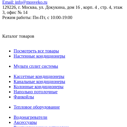
Email:
info@mosveko.ru
129226, г. Москва, ул. Докукина, дом 16 , корп. 4 , стр. 4, этаж
3, офис № 14
Режим работы:
Пн-Пт, с 10:00-19:00
Каталог товаров
Посмотреть все товары
Настенные кондиционеры
Мульти сплит системы
Кассетные кондиционеры
Канальные кондиционеры
Колонные кондиционеры
Напольно потолочные
Фанкойлы
Тепловое оборудование
Водонагреватели
Аксессуары