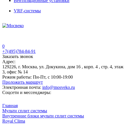
Вентиляционные установки
VRF-системы
0
+7(495)784-84-91
Заказать звонок
Адрес:
129226, г. Москва, ул. Докукина, дом 16 , корп. 4 , стр. 4, этаж
3, офис № 14
Режим работы:
Пн-Пт, с 10:00-19:00
Проложить маршрут
Электронная почта:
info@mosveko.ru
Соцсети и мессенджеры:
Главная
Мульти сплит системы
Внутренние блоки мульти сплит системы
Royal Clima