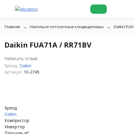
Главная
Напольно потолочные кондиционеры
Daikin FUA
Daikin FUA71A / RR71BV
Написать отзыв
Бренд:
Daikin
Артикул:
10-2745
Бренд
Daikin
Компрессор
Инвертор
Площадь м²