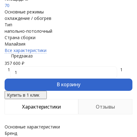
70
Основные режимы
охлаждение / обогрев
Тип
напольно-потолочный
Страна сборки
Малайзия
Все характеристики
Предзаказ
357 600
₽
1
1
В корзину
Купить в 1 клик
Характеристики
Отзывы
Основные характеристики
Бренд