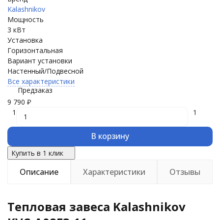
Kalashnikov
Мощность
3 кВт
Установка
Горизонтальная
Вариант установки
Настенный/Подвесной
Все характеристики
Предзаказ
9 790
₽
1
1
В корзину
Купить в 1 клик
Описание
Характеристики
Отзывы
Тепловая завеса Kalashnikov