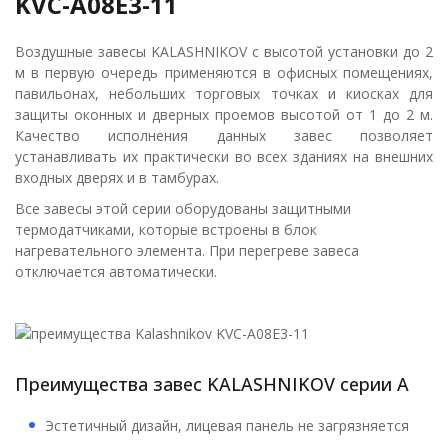
KVC-A08E3-11
Воздушные завесы KALASHNIKOV с высотой установки до 2
м в первую очередь применяются в офисных помещениях,
павильонах, небольших торговых точках и киосках для
защиты оконных и дверных проемов высотой от 1 до 2 м.
Качество исполнения данных завес позволяет
устанавливать их практически во всех зданиях на внешних
входных дверях и в тамбурах.
Все завесы этой серии оборудованы защитными
термодатчиками, которые встроены в блок
нагревательного элемента. При перегреве завеса
отключается автоматически.
Преимущества завес KALASHNIKOV серии A
Эстетичный дизайн, лицевая панель не загрязняется