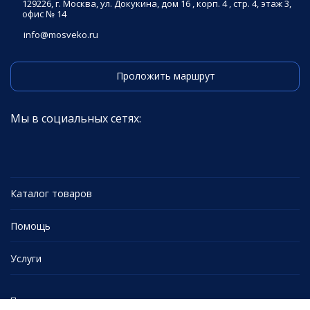
129226, г. Москва, ул. Докукина, дом 16 , корп. 4 , стр. 4, этаж 3,
офис № 14
info@mosveko.ru
Проложить маршрут
Мы в социальных сетях:
Каталог товаров
Помощь
Услуги
Политика персональных данных