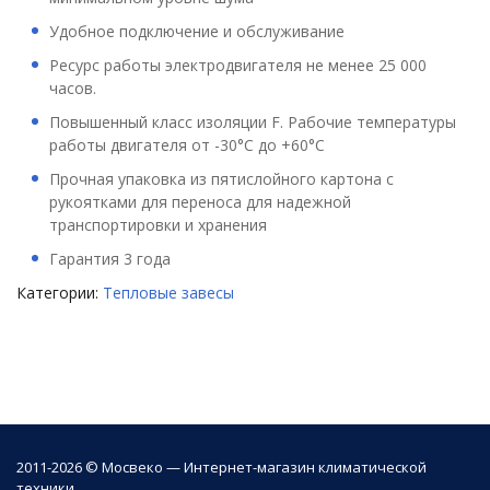
Удобное подключение и обслуживание
Ресурс работы электродвигателя не менее 25 000
часов.
Повышенный класс изоляции F. Рабочие температуры
работы двигателя от -30°С до +60°С
Прочная упаковка из пятислойного картона с
рукоятками для переноса для надежной
транспортировки и хранения
Гарантия 3 года
Категории:
Тепловые завесы
2011-2026 © Мосвеко — Интернет-магазин климатической
техники