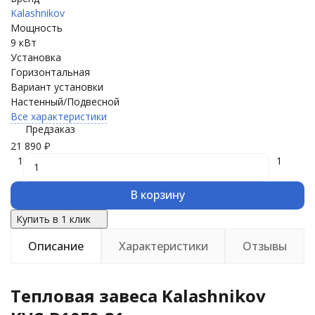
Kalashnikov
Мощность
9 кВт
Установка
Горизонтальная
Вариант установки
Настенный/Подвесной
Все характеристики
Предзаказ
21 890
₽
1
1
В корзину
Купить в 1 клик
Описание
Характеристики
Отзывы
Тепловая завеса Kalashnikov