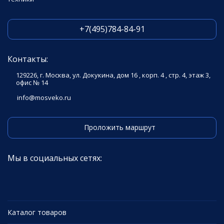
+7(495)784-84-91
Контакты:
129226, г. Москва, ул. Докукина, дом 16 , корп. 4 , стр. 4, этаж 3,
офис № 14
info@mosveko.ru
Проложить маршрут
Мы в социальных сетях:
Каталог товаров