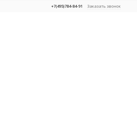
+7(495)784-84-91
Заказать звонок