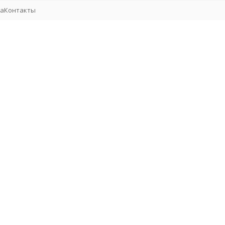
та
Контакты