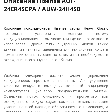
Описание Hisense AUF-
24ER4SCPA / AUW-24H4SB
Колонные кондиционеры Hisense серии Heavy Classic
позволяют установить мощную систему
кондиционирования в том числе там где нет возможности
использовать другие типы внутренних блоков. Также
данный тип является идеальным для тех случаев, когда в
помещении очень высокие потолки, и нет необходимости
охлаждения всего внутреннего объема.
Удобный сенсорный дисплей делает управление
кондиционером простым и понятным. Для улучшения
качества воздуха в помещении, колонный кондиционер
комплектуется фильтром предварительной очистки.
Объемный поток очищенного и прогретого или
охлажденного воздуха создает комфортные климатические
условия на всей площади обслуживаемого помещения, а