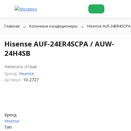
Главная
Колонные кондиционеры
Hisense AUF-24ER4SCPA
Hisense AUF-24ER4SCPA / AUW-
24H4SB
Написать отзыв
Бренд:
Hisense
Артикул:
10-2727
Бренд
Hisense
Тип