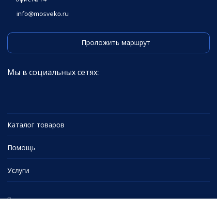
info@mosveko.ru
Проложить маршрут
Мы в социальных сетях:
Каталог товаров
Помощь
Услуги
Политика персональных данных