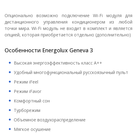
Опционально возможно подключение Wi-Fi модуля для
дистанционного управления кондиционером из любой
точки мира. Wi-Fi модуль не входит в комплект и является
опцией, которая приобретается отдельно (дополнительно)
Особенности Energolux Geneva 3
Высокая энергоэффективность класс А++
Удобный многофункциональный русскоязычный пульт
Режим iFeel
Режим iFavor
Комфортный сон
Турборежим
Объемное воздухораспределение
Мягкое осушение