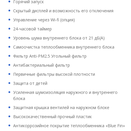
Горячий запуск
Скрытый дисплей и возможность его отключения
Управление через Wi-fi (опция)
24-часовой таймер
Уровень шума внутреннего блока от 21 дБ(А)
Самоочистка теплообменника внутреннего блока
Фильтр Anti-PM2.5 Угольный фильтр
Антибактериальный фильтр
Первичные фильтры высокой плотности
Защита от детей
Усиленная шумоизоляция наружного и внутреннего
блока
Защитная крышка вентилей на наружном блоке
Высококачественный прочный пластик
Антикоррозийное покрытие теплообменника «Blue Fin»