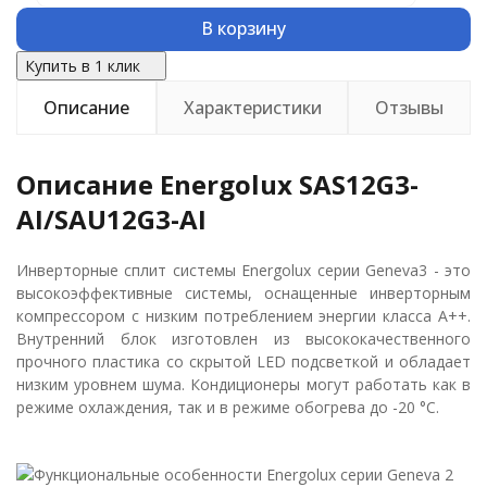
В корзину
Купить в 1 клик
Описание
Характеристики
Отзывы
Описание Energolux SAS12G3-
AI/SAU12G3-AI
Инверторные сплит системы Energolux серии Geneva3 - это
высокоэффективные системы, оснащенные инверторным
компрессором с низким потреблением энергии класса А++.
Внутренний блок изготовлен из высококачественного
прочного пластика со скрытой LED подсветкой и обладает
низким уровнем шума. Кондиционеры могут работать как в
режиме охлаждения, так и в режиме обогрева до -20 °С.