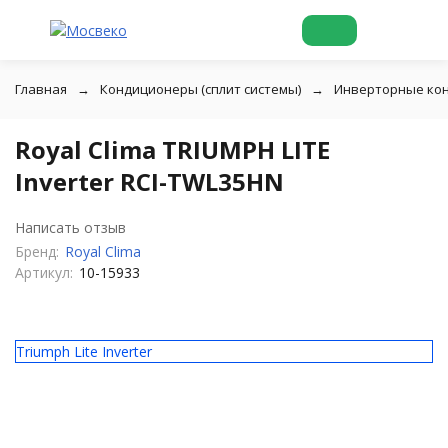
Главная
Кондиционеры (сплит системы)
Инверторные ко
Royal Clima TRIUMPH LITE
Inverter RCI-TWL35HN
Написать отзыв
Бренд:
Royal Clima
Артикул:
10-15933
Triumph Lite Inverter