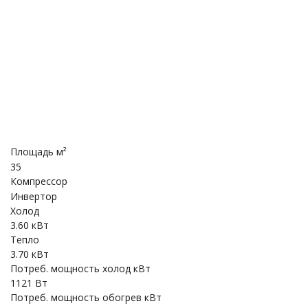
Площадь м²
35
Компрессор
Инвертор
Холод
3.60 кВт
Тепло
3.70 кВт
Потреб. мощность холод кВт
1121 Вт
Потреб. мощность обогрев кВт