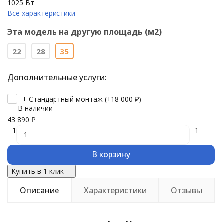
1025 Вт
Все характеристики
Эта модель на другую площадь (м2)
22
28
35
Дополнительные услуги:
+ Стандартный монтаж (+
18 000
₽
)
В наличии
43 890
₽
1
1
В корзину
Купить в 1 клик
Описание
Характеристики
Отзывы