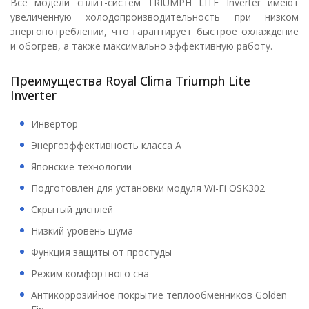
Все модели сплит-систем TRIUMPH LITE Inverter имеют
увеличенную холодопроизводительность при низком
энергопотреблении, что гарантирует быстрое охлаждение
и обогрев, а также максимально эффективную работу.
Преимущества Royal Clima Triumph Lite
Inverter
Инвертор
Энергоэффективность класса А
Японские технологии
Подготовлен для установки модуля Wi-Fi OSK302
Скрытый дисплей
Низкий уровень шума
Функция защиты от простуды
Режим комфортного сна
Антикоррозийное покрытие теплообменников Golden