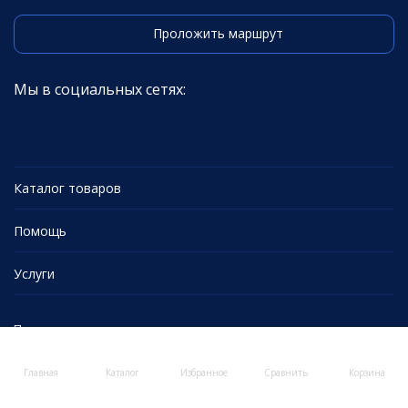
Проложить маршрут
Мы в социальных сетях:
Каталог товаров
Помощь
Услуги
Политика персональных данных
Главная
Каталог
Избранное
Сравнить
Корзина