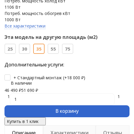
Потреб. мощность холод кВт
1106 Вт
Потреб. мощность обогрев кВт
1000 Вт
Все характеристики
Эта модель на другую площадь (м2)
25
30
35
55
75
Дополнительные услуги:
+ Стандартный монтаж (+
18 000
₽
)
В наличии
46 490
₽
51 690
₽
1
1
В корзину
Купить в 1 клик
Описание
Характеристики
Отзывы