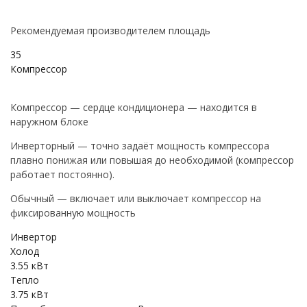
Рекомендуемая производителем площадь
35
Компрессор
Компрессор — сердце кондиционера — находится в
наружном блоке
Инверторный — точно задаёт мощность компрессора
плавно понижая или повышая до необходимой (компрессор
работает постоянно).
Обычный — включает или выключает компрессор на
фиксированную мощность
Инвертор
Холод
3.55 кВт
Тепло
3.75 кВт